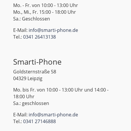
Mo. - Fr. von 10:00 - 13:00 Uhr
Mo., Mi., Fr. 15:00 - 18:00 Uhr
Sa.: Geschlossen
E-Mail:
info@smarti-phone.de
Tel.:
0341 26413138
Smarti-Phone
Goldsternstraße 58
04329 Leipzig
Mo. bis Fr. von 10:00 - 13:00 Uhr und 14:00 -
18:00 Uhr
Sa.: geschlossen
E-Mail:
info@smarti-phone.de
Tel.:
0341 27146888