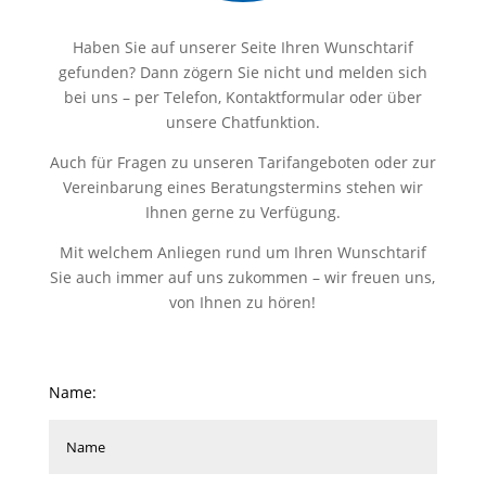
Haben Sie auf unserer Seite Ihren Wunschtarif
gefunden? Dann zögern Sie nicht und melden sich
bei uns – per Telefon, Kontaktformular oder über
unsere Chatfunktion.
Auch für Fragen zu unseren Tarifangeboten oder zur
Vereinbarung eines Beratungstermins stehen wir
Ihnen gerne zu Verfügung.
Mit welchem Anliegen rund um Ihren Wunschtarif
Sie auch immer auf uns zukommen – wir freuen uns,
von Ihnen zu hören!
Name: