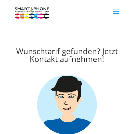
Wunschtarif gefunden? Jetzt
Kontakt aufnehmen!