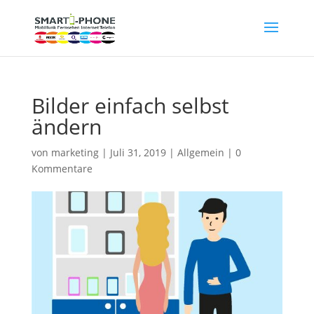
Bilder einfach selbst
ändern
von
marketing
|
Juli 31, 2019
|
Allgemein
|
0
Kommentare