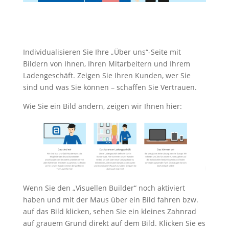
Individualisieren Sie Ihre „Über uns“-Seite mit
Bildern von Ihnen, Ihren Mitarbeitern und Ihrem
Ladengeschäft. Zeigen Sie Ihren Kunden, wer Sie
sind und was Sie können – schaffen Sie Vertrauen.
Wie Sie ein Bild ändern, zeigen wir Ihnen hier:
Wenn Sie den „Visuellen Builder“ noch aktiviert
haben und mit der Maus über ein Bild fahren bzw.
auf das Bild klicken, sehen Sie ein kleines Zahnrad
auf grauem Grund direkt auf dem Bild. Klicken Sie es