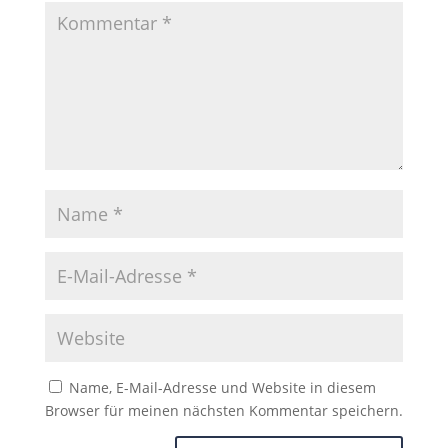
Name, E-Mail-Adresse und Website in diesem
Browser für meinen nächsten Kommentar speichern.