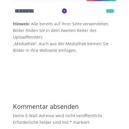
Hinweis:
Alle bereits auf Ihrer Seite verwendeten
Bilder finden Sie in dem zweiten Reiter des
Uploadfensters
„Mediathek“. Auch aus der Mediathek können Sie
Bilder in Ihre Webseite einfügen.
Kommentar absenden
Deine E-Mail-Adresse wird nicht veröffentlicht.
Erforderliche Felder sind mit
*
markiert