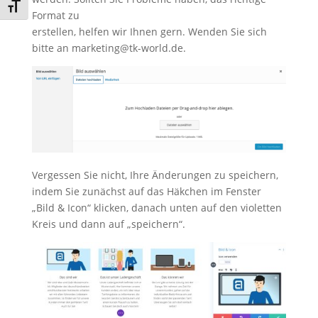
Schrift vergrößern
Format zu
erstellen, helfen wir Ihnen gern. Wenden Sie sich
bitte an marketing@tk-world.de.
Vergessen Sie nicht, Ihre Änderungen zu speichern,
indem Sie zunächst auf das Häkchen im Fenster
„Bild & Icon“ klicken, danach unten auf den violetten
Kreis und dann auf „speichern“.